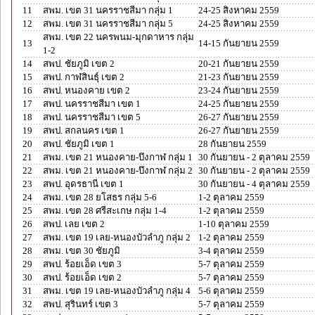
11
สพม. เขต 31 นครราชสีมา กลุ่ม 1
24-25 สิงหาคม 2559
12
สพม. เขต 31 นครราชสีมา กลุ่ม 5
24-25 สิงหาคม 2559
สพม. เขต 22 นครพนม-มุกดาหาร กลุ่ม
13
14-15 กันยายน 2559
1-2
14
สพป. ชัยภูมิ เขต 2
20-21 กันยายน 2559
15
สพป. กาฬสินธุ์ เขต 2
21-23 กันยายน 2559
16
สพป. หนองคาย เขต 2
23-24 กันยายน 2559
17
สพป. นครราชสีมา เขต 1
24-25 กันยายน 2559
18
สพป. นครราชสีมา เขต 5
26-27 กันยายน 2559
19
สพป. สกลนคร เขต 1
26-27 กันยายน 2559
20
สพป. ชัยภูมิ เขต 1
28 กันยายน 2559
21
สพม. เขต 21 หนองคาย-บึงกาฬ กลุ่ม 1
30 กันยายน - 2 ตุลาคม 2559
22
สพม. เขต 21 หนองคาย-บึงกาฬ กลุ่ม 2
30 กันยายน - 2 ตุลาคม 2559
23
สพป. อุดรธานี เขต 1
30 กันยายน - 4 ตุลาคม 2559
24
สพม. เขต 28 ยโสธร กลุ่ม 5-6
1-2 ตุลาคม 2559
25
สพม. เขต 28 ศรีสะเกษ กลุ่ม 1-4
1-2 ตุลาคม 2559
26
สพป. เลย เขต 2
1-10 ตุลาคม 2559
27
สพม. เขต 19 เลย-หนองบัวลำภู กลุ่ม 2
1-2 ตุลาคม 2559
28
สพม. เขต 30 ชัยภูมิ
3-4 ตุลาคม 2559
29
สพป. ร้อยเอ็ด เขต 3
5-7 ตุลาคม 2559
30
สพป. ร้อยเอ็ด เขต 2
5-7 ตุลาคม 2559
31
สพม. เขต 19 เลย-หนองบัวลำภู กลุ่ม 4
5-6 ตุลาคม 2559
32
สพป. สุรินทร์ เขต 3
5-7 ตุลาคม 2559