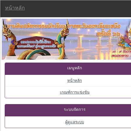
หน้าหลัก
Previous
เมนูหลัก
หน้าหลัก
เกณฑ์การแข่งขัน
ระบบจัดการ
ผู้ดูแลระบบ