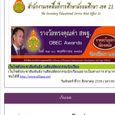
เว็บไซต์ประชาสัมพันธ์งานศิลปหัตถกรรมนักเรียน
เว็บไซต์ประชาสัมพันธ์งานศิลปหัตถกรรมนักเรียนอย่างเป็นทางการ สามาร
ชมได้ที่
http://www.sillapa.net
วันจันทร์ ที่ 01 สิงหาคม 2559 เวลา 00
เว็บเขต