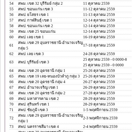
54
สพม. เขต 32 บุรีรัมย์ กลุ่ม 2
11 ตุลาคม 2559
55
สพป. ขอนแก่น เขต 3
11-12 ตุลาคม 2559
56
สพป. ยโสธร เขต 1
11-13 ตุลาคม 2559
57
สพป. กาฬสินธุ์ เขต 1
12-14 ตุลาคม 2559
58
สพป. ขอนแก่น เขต 2
12-14 ตุลาคม 2559
59
สพม. เขต 25 ขอนแก่น
12-14 ตุลาคม 2559
60
สพป. เลย เขต 1
16-19 ตุลาคม 2559
สพม. เขต 29 อุบลราชธานี-อำนาจเจริญ
61
17-18 ตุลาคม 2559
กลุ่ม 5
62
สพป. เลย เขต 3
24-28 ตุลาคม 2559
25 ตุลาคม 2559 - 0 0000-8
63
สพป. บุรีรัมย์ เขต 3
25 ตุลาคม 2559 - 0 0000
64
สพม. เขต 20 อุดรธานี กลุ่ม 1
25-26 ตุลาคม 2559
65
สพม. เขต 19 เลย-หนองบัวลำภู กลุ่ม 3
25-26 ตุลาคม 2559
66
สพม. เขต 20 อุดรธานี กลุ่ม 4
26-27 ตุลาคม 2559
67
สพป. อำนาจเจริญ เขต 1
26-29 ตุลาคม 2559
68
สพม. เขต 20 อุดรธานี กลุ่ม 2
27-28 ตุลาคม 2559
69
สพป. มหาสารคาม เขต 2
28-29 ตุลาคม 2559
70
สพป. สุรินทร์ เขต 1
28-29 ตุลาคม 2559
71
สพป. ชัยภูมิ เขต 3
1-5 พฤศจิกายน 2559
สพม. เขต 29 อุบลราชธานี-อำนาจเจริญ
72
2-3 พฤศจิกายน 2559
กลุ่ม 1
73
สพป. นครราชสีมา เขต 4
2-4 พฤศจิกายน 2559