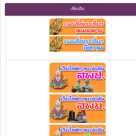
เพิ่มเติม