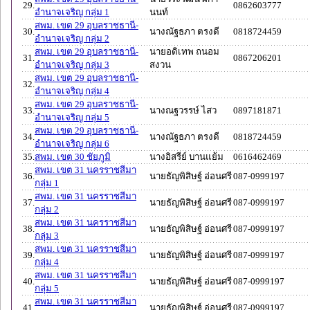
29.
0862603777
อำนาจเจริญ กลุ่ม 1
นนท์
สพม. เขต 29 อุบลราชธานี-
30.
นางณัฐธภา ตรงดี
0818724459
อำนาจเจริญ กลุ่ม 2
สพม. เขต 29 อุบลราชธานี-
นายอดิเทพ ถนอม
31.
0867206201
อำนาจเจริญ กลุ่ม 3
สงวน
สพม. เขต 29 อุบลราชธานี-
32.
อำนาจเจริญ กลุ่ม 4
สพม. เขต 29 อุบลราชธานี-
33.
นางณฐวรรษ์ ไสว
0897181871
อำนาจเจริญ กลุ่ม 5
สพม. เขต 29 อุบลราชธานี-
34.
นางณัฐธภา ตรงดี
0818724459
อำนาจเจริญ กลุ่ม 6
35.
สพม. เขต 30 ชัยภูมิ
นางอิสรีย์ บานแย้ม
0616462469
สพม. เขต 31 นครราชสีมา
36.
นายธัญพิสิษฐ์ อ่อนศรี
087-0999197
กลุ่ม 1
สพม. เขต 31 นครราชสีมา
37.
นายธัญพิสิษฐ์ อ่อนศรี
087-0999197
กลุ่ม 2
สพม. เขต 31 นครราชสีมา
38.
นายธัญพิสิษฐ์ อ่อนศรี
087-0999197
กลุ่ม 3
สพม. เขต 31 นครราชสีมา
39.
นายธัญพิสิษฐ์ อ่อนศรี
087-0999197
กลุ่ม 4
สพม. เขต 31 นครราชสีมา
40.
นายธัญพิสิษฐ์ อ่อนศรี
087-0999197
กลุ่ม 5
สพม. เขต 31 นครราชสีมา
41.
นายธัญพิสิษฐ์ อ่อนศรี
087-0999197