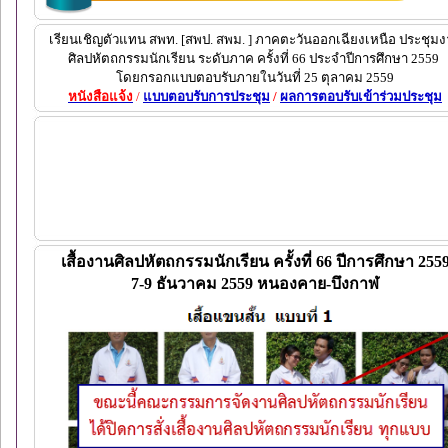
เรียนเชิญตัวแทน สพท.
[สพป. สพม. ] ภาคตะวันออกเฉียงเหนือ ประชุม
ง
ศิลปหัตถกรรมนักเรียน ระดับภาค ครั้งที่ 66 ประจำปีการศึกษา 2559
โดยกรอกแบบตอบรับภายในวันที่ 25 ตุลาคม 2559
หนังสือแจ้ง
/
แบบตอบรับการประชุม
/
ผลการตอบรับเข้าร่วมประชุม
เสื้องานศิลปหัตถกรรมนักเรียน ครั้งที่ 66 ปีการศึกษา 255
7-9 ธันวาคม 2559 หนองคาย-บึงกาฬ