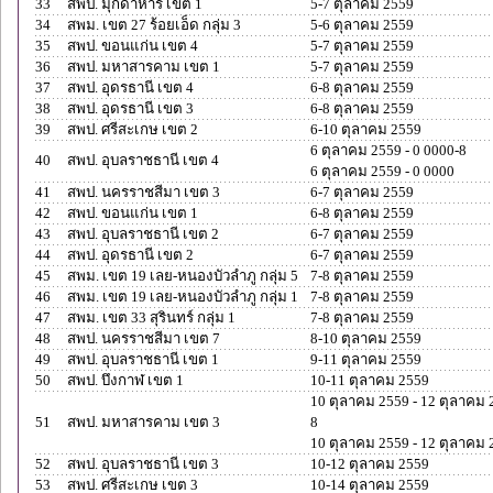
33
สพป. มุกดาหาร เขต 1
5-7 ตุลาคม 2559
34
สพม. เขต 27 ร้อยเอ็ด กลุ่ม 3
5-6 ตุลาคม 2559
35
สพป. ขอนแก่น เขต 4
5-7 ตุลาคม 2559
36
สพป. มหาสารคาม เขต 1
5-7 ตุลาคม 2559
37
สพป. อุดรธานี เขต 4
6-8 ตุลาคม 2559
38
สพป. อุดรธานี เขต 3
6-8 ตุลาคม 2559
39
สพป. ศรีสะเกษ เขต 2
6-10 ตุลาคม 2559
6 ตุลาคม 2559 - 0 0000-8
40
สพป. อุบลราชธานี เขต 4
6 ตุลาคม 2559 - 0 0000
41
สพป. นครราชสีมา เขต 3
6-7 ตุลาคม 2559
42
สพป. ขอนแก่น เขต 1
6-8 ตุลาคม 2559
43
สพป. อุบลราชธานี เขต 2
6-7 ตุลาคม 2559
44
สพป. อุดรธานี เขต 2
6-7 ตุลาคม 2559
45
สพม. เขต 19 เลย-หนองบัวลำภู กลุ่ม 5
7-8 ตุลาคม 2559
46
สพม. เขต 19 เลย-หนองบัวลำภู กลุ่ม 1
7-8 ตุลาคม 2559
47
สพม. เขต 33 สุรินทร์ กลุ่ม 1
7-8 ตุลาคม 2559
48
สพป. นครราชสีมา เขต 7
8-10 ตุลาคม 2559
49
สพป. อุบลราชธานี เขต 1
9-11 ตุลาคม 2559
50
สพป. บึงกาฬ เขต 1
10-11 ตุลาคม 2559
10 ตุลาคม 2559 - 12 ตุลาคม 
51
สพป. มหาสารคาม เขต 3
8
10 ตุลาคม 2559 - 12 ตุลาคม 
52
สพป. อุบลราชธานี เขต 3
10-12 ตุลาคม 2559
53
สพป. ศรีสะเกษ เขต 3
10-14 ตุลาคม 2559