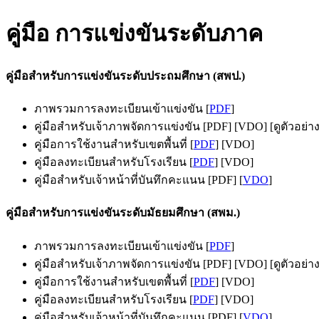
คู่มือ การแข่งขันระดับภาค
คู่มือสำหรับการแข่งขันระดับประถมศึกษา (สพป.)
ภาพรวมการลงทะเบียนเข้าแข่งขัน [
PDF
]
คู่มือสำหรับเจ้าภาพจัดการแข่งขัน [PDF] [VDO] [ดูตัวอย่า
คู่มือการใช้งานสำหรับเขตพื้นที่ [
PDF
] [VDO]
คู่มือลงทะเบียนสำหรับโรงเรียน [
PDF
] [VDO]
คู่มือสำหรับเจ้าหน้าที่บันทึกคะแนน [PDF] [
VDO
]
คู่มือสำหรับการแข่งขันระดับมัธยมศึกษา (สพม.)
ภาพรวมการลงทะเบียนเข้าแข่งขัน [
PDF
]
คู่มือสำหรับเจ้าภาพจัดการแข่งขัน [PDF] [VDO] [ดูตัวอย่า
คู่มือการใช้งานสำหรับเขตพื้นที่ [
PDF
] [VDO]
คู่มือลงทะเบียนสำหรับโรงเรียน [
PDF
] [VDO]
คู่มือสำหรับเจ้าหน้าที่บันทึกคะแนน [PDF] [
VDO
]